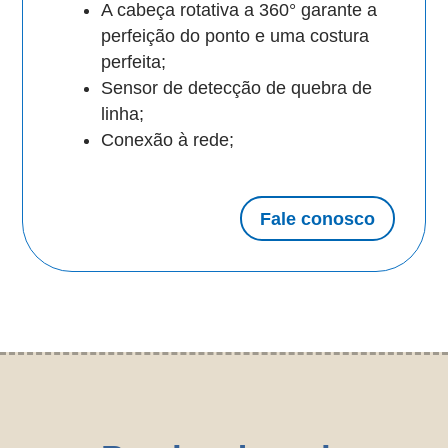
A cabeça rotativa a 360° garante a
perfeição do ponto e uma costura
perfeita;
Sensor de detecção de quebra de
linha;
Conexão à rede;
Fale conosco