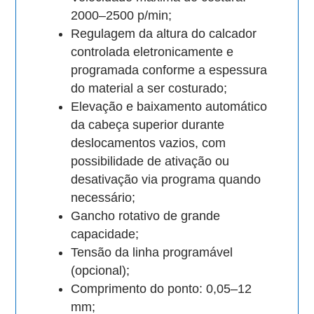
2000–2500 p/min;
Regulagem da altura do calcador
controlada eletronicamente e
programada conforme a espessura
do material a ser costurado;
Elevação e baixamento automático
da cabeça superior durante
deslocamentos vazios, com
possibilidade de ativação ou
desativação via programa quando
necessário;
Gancho rotativo de grande
capacidade;
Tensão da linha programável
(opcional);
Comprimento do ponto: 0,05–12
mm;