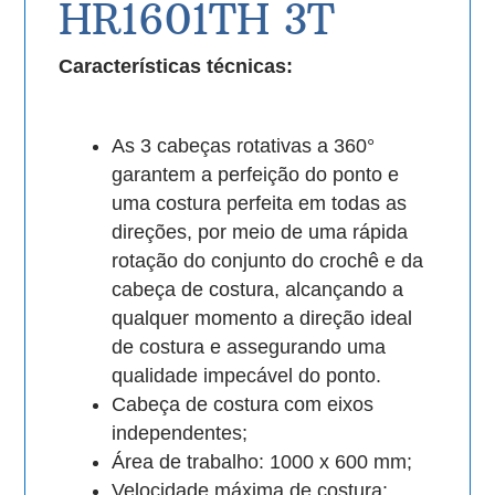
HR1601TH 3T
Características técnicas:
As 3 cabeças rotativas a 360°
garantem a perfeição do ponto e
uma costura perfeita em todas as
direções, por meio de uma rápida
rotação do conjunto do crochê e da
cabeça de costura, alcançando a
qualquer momento a direção ideal
de costura e assegurando uma
qualidade impecável do ponto.
Cabeça de costura com eixos
independentes;
Área de trabalho: 1000 x 600 mm;
Velocidade máxima de costura: