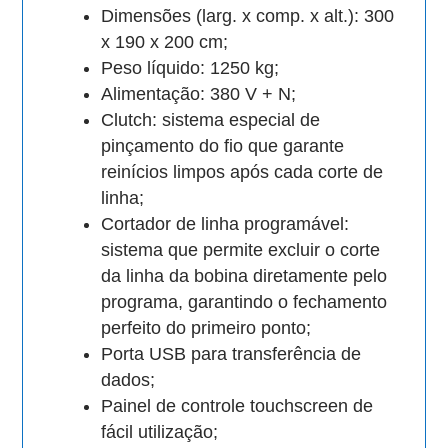
Dimensões (larg. x comp. x alt.): 300
x 190 x 200 cm;
Peso líquido: 1250 kg;
Alimentação: 380 V + N;
Clutch: sistema especial de
pinçamento do fio que garante
reinícios limpos após cada corte de
linha;
Cortador de linha programável:
sistema que permite excluir o corte
da linha da bobina diretamente pelo
programa, garantindo o fechamento
perfeito do primeiro ponto;
Porta USB para transferência de
dados;
Painel de controle touchscreen de
fácil utilização;