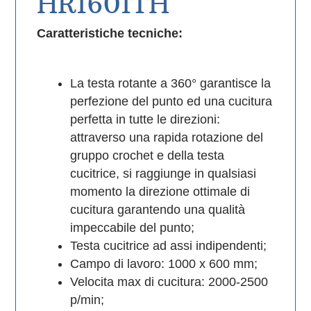
HR1601TH
Caratteristiche tecniche:
La testa rotante a 360° garantisce la
perfezione del punto ed una cucitura
perfetta in tutte le direzioni:
attraverso una rapida rotazione del
gruppo crochet e della testa
cucitrice, si raggiunge in qualsiasi
momento la direzione ottimale di
cucitura garantendo una qualità
impeccabile del punto;
Testa cucitrice ad assi indipendenti;
Campo di lavoro: 1000 x 600 mm;
Velocita max di cucitura: 2000-2500
p/min;