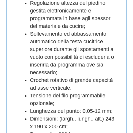
Regolazione altezza del piedino
gestita elettronicamente e
programmata in base agli spessori
del materiale da cucire;
Sollevamento ed abbassamento
automatico della testa cucitrice
superiore durante gli spostamenti a
vuoto con possibilità di escluderla o
inserirla da programma ove sia
necessario;
Crochet rotativo di grande capacità
ad asse verticale;
Tensione del filo programmabile
opzionale;
Lunghezza del punto: 0,05-12 mm;
Dimensioni: (largh., lungh., alt.) 243
x 190 x 200 cm;