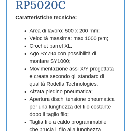
RP5020C
Caratteristiche tecniche:
Area di lavoro: 500 x 200 mm;
Velocità massima: max 1000 p/m;
Crochet barrel XL;
Ago SY794 con possibilità di
montare SY1000;
Movimentazione assi X/Y progettata
e creata secondo gli standard di
qualità Rodella Technologies;
Alzata piedino pneumatica;
Apertura dischi tensione pneumatica
per una lunghezza del filo costante
dopo il taglio filo;
Taglia filo a caldo programmabile
che brucia il filo alla lunghezza