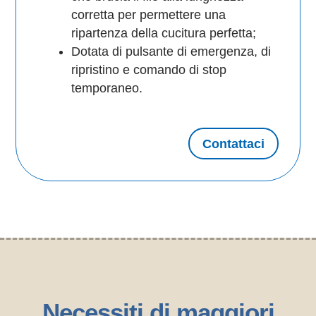
corretta per permettere una
ripartenza della cucitura perfetta;
Dotata di pulsante di emergenza, di
ripristino e comando di stop
temporaneo.
Contattaci
Necessiti di maggiori