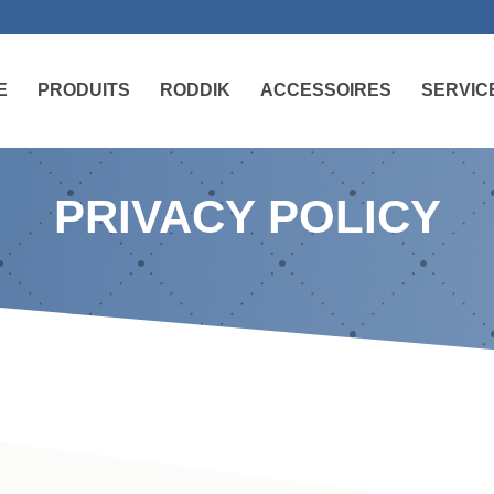
E
PRODUITS
RODDIK
ACCESSOIRES
SERVIC
PRIVACY POLICY