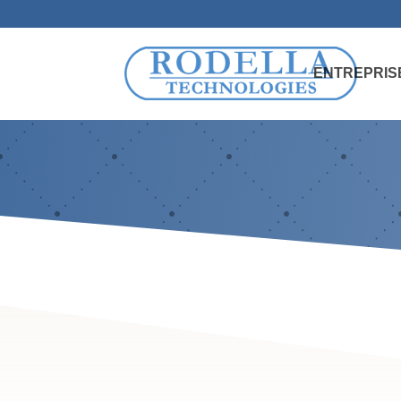
ENTREPRIS