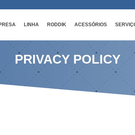
PRESA
LINHA
RODDIK
ACESSÓRIOS
SERVIÇ
PRIVACY POLICY