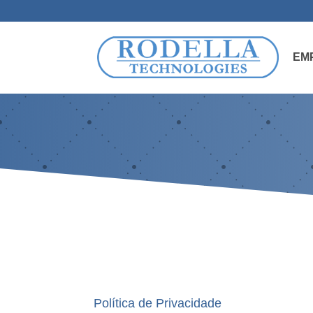
EM
Política de Privacidade